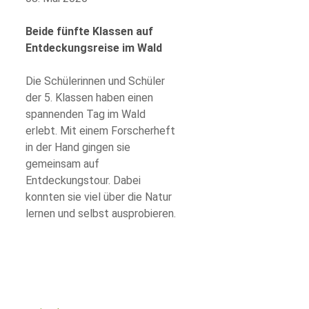
Beide fünfte Klassen auf
Entdeckungsreise im Wald
Die Schülerinnen und Schüler
der 5. Klassen haben einen
spannenden Tag im Wald
erlebt. Mit einem Forscherheft
in der Hand gingen sie
gemeinsam auf
Entdeckungstour. Dabei
konnten sie viel über die Natur
lernen und selbst ausprobieren.