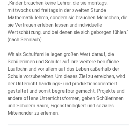
„Kinder brauchen keine Lehrer, die sie montags,
mittwochs und freitags in der zweiten Stunde
Mathematik lehren, sondern sie brauchen Menschen, die
sie Vertrauen erleben lassen und individuelle
Wertschätzung, und bei denen sie sich geborgen fühlen.“
(nach Sennlaub)
Wir als Schulfamilie legen großen Wert darauf, die
Schülerinnen und Schüler auf ihre weitere berufliche
Laufbahn und vor allem auf das Leben außerhalb der
Schule vorzubereiten. Um dieses Ziel zu erreichen, wird
der Unterricht handlungs- und produktionsorientiert
gestaltet und somit begreifbar gemacht. Projekte und
andere offene Unterrichtsformen, geben Schülerinnen
und Schülern Raum, Eigenständigkeit und soziales
Miteinander zu erlernen.