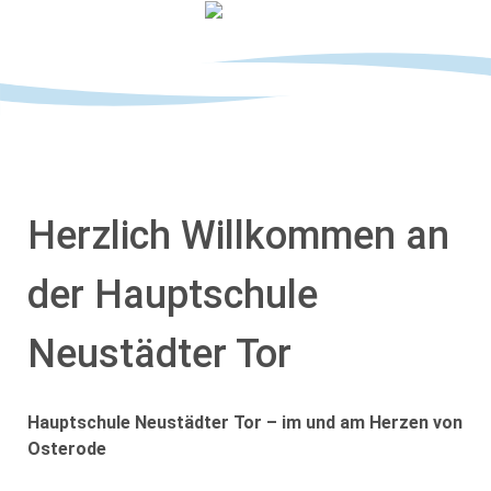
Herzlich Willkommen an
der Hauptschule
Neustädter Tor
Hauptschule Neustädter Tor – im und am Herzen von
Osterode