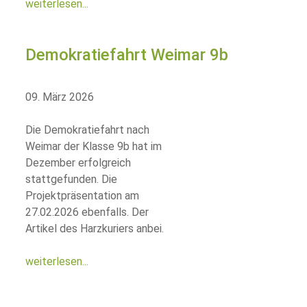
weiterlesen...
Demokratiefahrt Weimar 9b
09. März 2026
Die Demokratiefahrt nach
Weimar der Klasse 9b hat im
Dezember erfolgreich
stattgefunden. Die
Projektpräsentation am
27.02.2026 ebenfalls. Der
Artikel des Harzkuriers anbei.
weiterlesen...