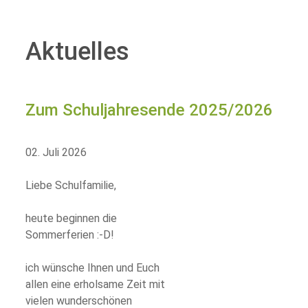
Aktuelles
Zum Schuljahresende 2025/2026
02. Juli 2026
Liebe Schulfamilie,
heute beginnen die
Sommerferien :-D!
ich wünsche Ihnen und Euch
allen eine erholsame Zeit mit
vielen wunderschönen