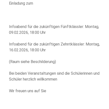
Einladung zum
Infoabend für die zukünftigen Fünftklässler: Montag,
09.02.2026, 18:00 Uhr
Infoabend für die zukünftigen Zehntklässler: Montag,
16.02.2026, 18:00 Uhr
(Raum siehe Beschilderung)
Bei beiden Veranstaltungen sind die Schülerinnen und
Schüler herzlich willkommen
Wir freuen uns auf Sie