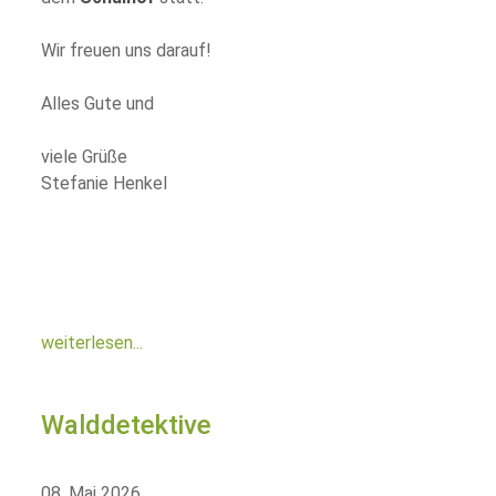
Wir freuen uns darauf!
Alles Gute und
viele Grüße
Stefanie Henkel
weiterlesen...
Walddetektive
08. Mai 2026